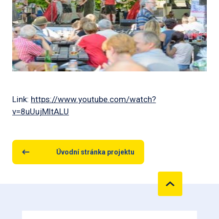
Link:
https://www.youtube.com/watch?
v=8uUujMltALU
Úvodní stránka projektu