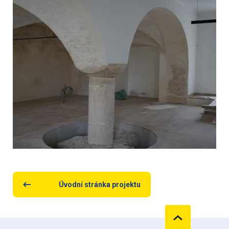
Úvodní stránka projektu