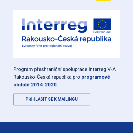
Program přeshraniční spolupráce Interreg V-A
Rakousko-Česká republika pro
programové
období 2014-2020
.
PŘIHLÁSIT SE K MAILINGU