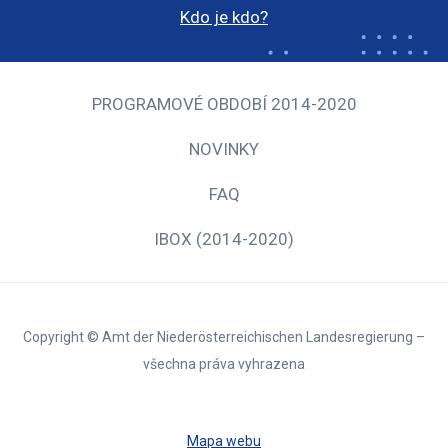
Kdo je kdo?
PROGRAMOVÉ OBDOBÍ 2014-2020
NOVINKY
FAQ
IBOX (2014-2020)
Copyright © Amt der Niederösterreichischen Landesregierung –
všechna práva vyhrazena
Mapa webu