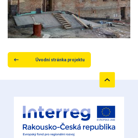
Úvodní stránka projektu