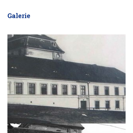
Galerie