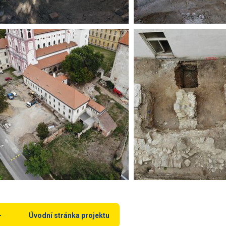
Úvodní stránka projektu