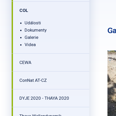
COL
Události
Ga
Dokumenty
Galerie
Videa
CEWA
ConNat AT-CZ
DYJE 2020 - THAYA 2020