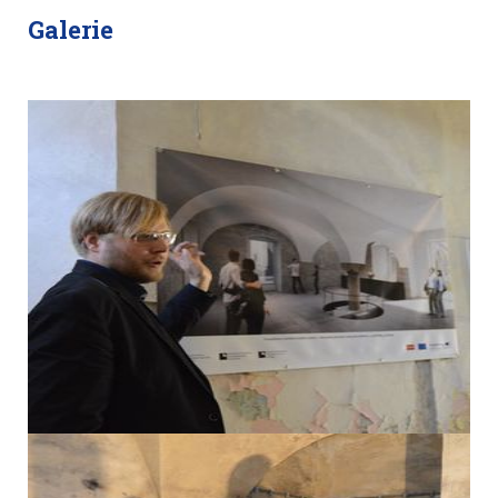
Galerie