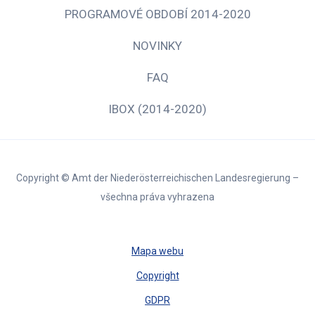
PROGRAMOVÉ OBDOBÍ 2014-2020
NOVINKY
FAQ
IBOX (2014-2020)
Copyright © Amt der Niederösterreichischen Landesregierung –
všechna práva vyhrazena
Mapa webu
Copyright
GDPR