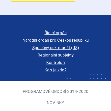
Řídicí orgán
Národní orgán pro Českou republiku
Společný sekretariát (JS)
Regionální subjekty
Kontroloři
Kdo je kdo?
PROGRAMOVÉ OBDOBÍ 2014-2020
NOVINKY