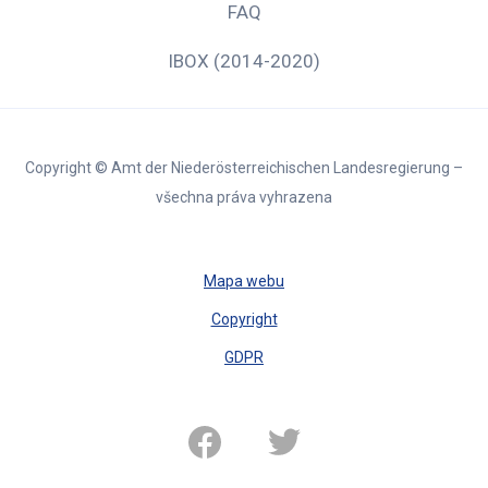
FAQ
IBOX (2014-2020)
Copyright © Amt der Niederösterreichischen Landesregierung –
všechna práva vyhrazena
Mapa webu
Copyright
GDPR