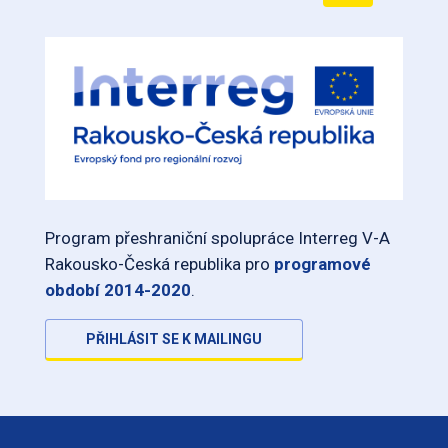
Program přeshraniční spolupráce Interreg V-A
Rakousko-Česká republika pro
programové
období 2014-2020
.
PŘIHLÁSIT SE K MAILINGU