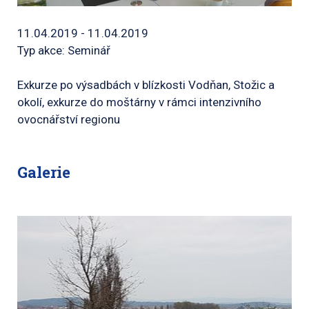
11.04.2019 - 11.04.2019
Typ akce: Seminář
Exkurze po výsadbách v blízkosti Vodňan, Stožic a
okolí, exkurze do moštárny v rámci intenzivního
ovocnářství regionu
Galerie