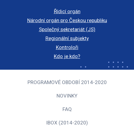
Řídicí orgán
Národní orgán pro Českou republiku
Společný sekretariát (JS)
Regionální subjekty
Kontroloři
Kdo je kdo?
PROGRAMOVÉ OBDOBÍ 2014-2020
NOVINKY
FAQ
IBOX (2014-2020)