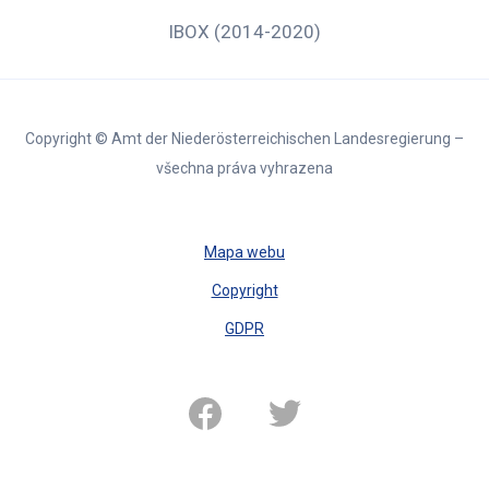
IBOX (2014-2020)
Copyright © Amt der Niederösterreichischen Landesregierung –
všechna práva vyhrazena
Mapa webu
Copyright
GDPR