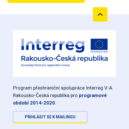
Program přeshraniční spolupráce Interreg V-A
Rakousko-Česká republika pro
programové
období 2014-2020
.
PŘIHLÁSIT SE K MAILINGU