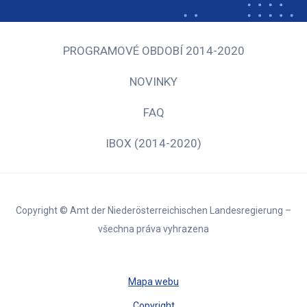
PROGRAMOVÉ OBDOBÍ 2014-2020
NOVINKY
FAQ
IBOX (2014-2020)
Copyright © Amt der Niederösterreichischen Landesregierung –
všechna práva vyhrazena
Mapa webu
Copyright