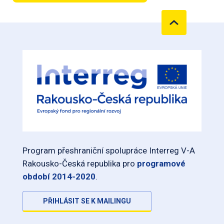
Program přeshraniční spolupráce Interreg V-A
Rakousko-Česká republika pro
programové
období 2014-2020
.
PŘIHLÁSIT SE K MAILINGU