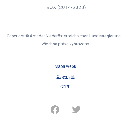
IBOX (2014-2020)
Copyright © Amt der Niederösterreichischen Landesregierung –
všechna práva vyhrazena
Mapa webu
Copyright
GDPR