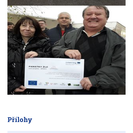
Přílohy