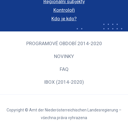
Regionální subjekty
Kontroloři
Kdo je kdo?
PROGRAMOVÉ OBDOBÍ 2014-2020
NOVINKY
FAQ
IBOX (2014-2020)
Copyright © Amt der Niederösterreichischen Landesregierung –
všechna práva vyhrazena