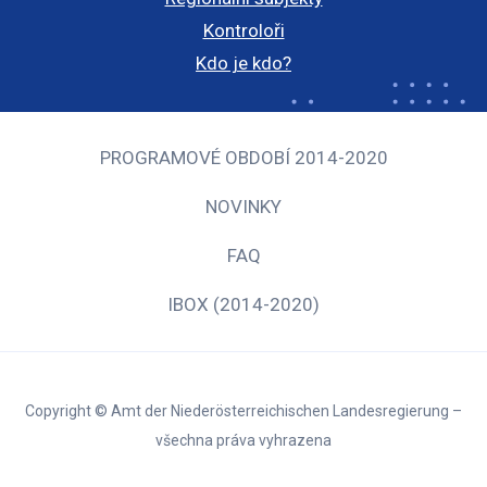
Kontroloři
Kdo je kdo?
PROGRAMOVÉ OBDOBÍ 2014-2020
NOVINKY
FAQ
IBOX (2014-2020)
Copyright © Amt der Niederösterreichischen Landesregierung –
všechna práva vyhrazena