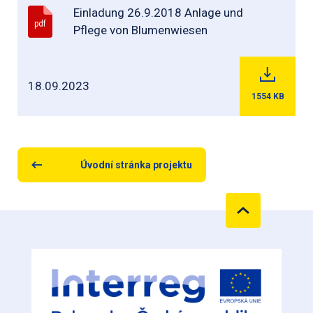
Einladung 26.9.2018 Anlage und
pdf
Pflege von Blumenwiesen
18.09.2023
1554
KB
Úvodní stránka projektu