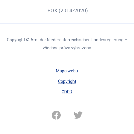
IBOX (2014-2020)
Copyright © Amt der Niederösterreichischen Landesregierung –
všechna práva vyhrazena
Mapa webu
Copyright
GDPR