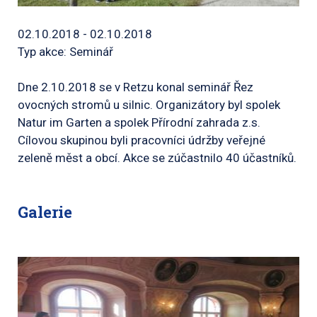
02.10.2018 - 02.10.2018
Typ akce: Seminář
Dne 2.10.2018 se v Retzu konal seminář Řez
ovocných stromů u silnic. Organizátory byl spolek
Natur im Garten a spolek Přírodní zahrada z.s.
Cílovou skupinou byli pracovníci údržby veřejné
zeleně měst a obcí. Akce se zúčastnilo 40 účastníků.
Galerie