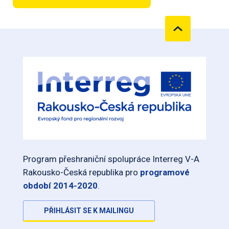
Program přeshraniční spolupráce Interreg V-A
Rakousko-Česká republika pro
programové
období 2014-2020
.
PŘIHLÁSIT SE K MAILINGU