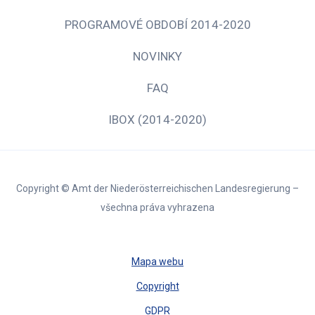
PROGRAMOVÉ OBDOBÍ 2014-2020
NOVINKY
FAQ
IBOX (2014-2020)
Copyright © Amt der Niederösterreichischen Landesregierung –
všechna práva vyhrazena
Mapa webu
Copyright
GDPR