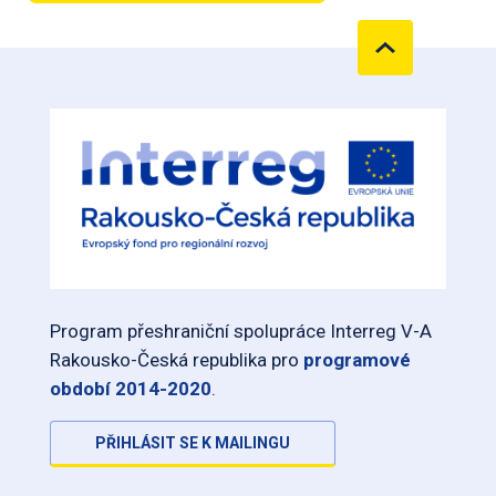
Program přeshraniční spolupráce Interreg V-A
Rakousko-Česká republika pro
programové
období 2014-2020
.
PŘIHLÁSIT SE K MAILINGU