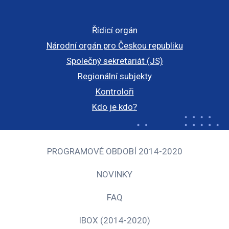
Řídicí orgán
Národní orgán pro Českou republiku
Společný sekretariát (JS)
Regionální subjekty
Kontroloři
Kdo je kdo?
PROGRAMOVÉ OBDOBÍ 2014-2020
NOVINKY
FAQ
IBOX (2014-2020)