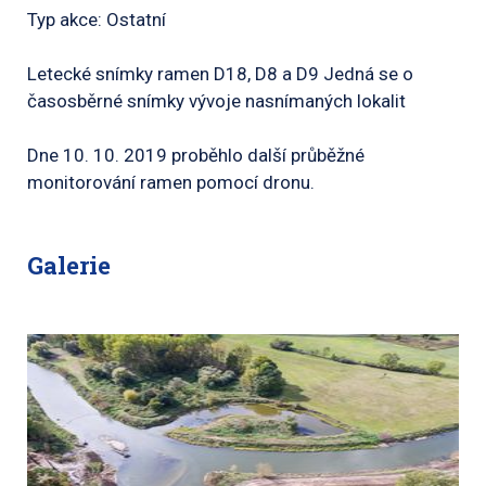
Typ akce: Ostatní
Letecké snímky ramen D18, D8 a D9 Jedná se o
časosběrné snímky vývoje nasnímaných lokalit
Dne 10. 10. 2019 proběhlo další průběžné
monitorování ramen pomocí dronu.
Galerie