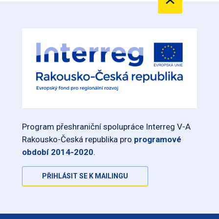
Program přeshraniční spolupráce Interreg V-A
Rakousko-Česká republika pro
programové
období 2014-2020
.
PŘIHLÁSIT SE K MAILINGU