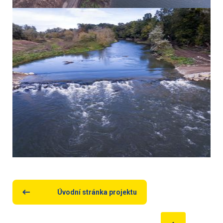
Úvodní stránka projektu