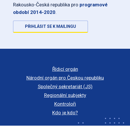
Rakousko-Česká republika pro
programové
období 2014-2020
.
PŘIHLÁSIT SE K MAILINGU
Řídicí orgán
Národní orgán pro Českou republiku
Společný sekretariát (JS)
Regionální subjekty
Kontroloři
Kdo je kdo?