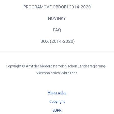
PROGRAMOVÉ OBDOBÍ 2014-2020
NOVINKY
FAQ
IBOX (2014-2020)
Copyright © Amt der Niederösterreichischen Landesregierung –
všechna práva vyhrazena
Mapa webu
Copyright
GDPR