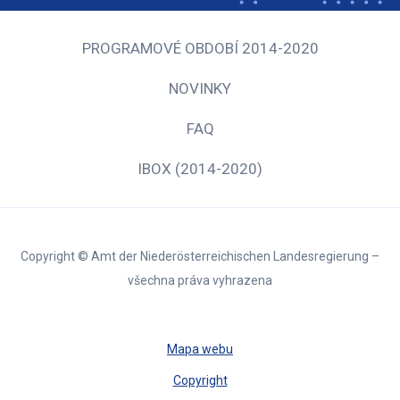
PROGRAMOVÉ OBDOBÍ 2014-2020
NOVINKY
FAQ
IBOX (2014-2020)
Copyright © Amt der Niederösterreichischen Landesregierung –
všechna práva vyhrazena
Mapa webu
Copyright