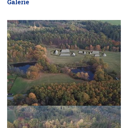
Galerie