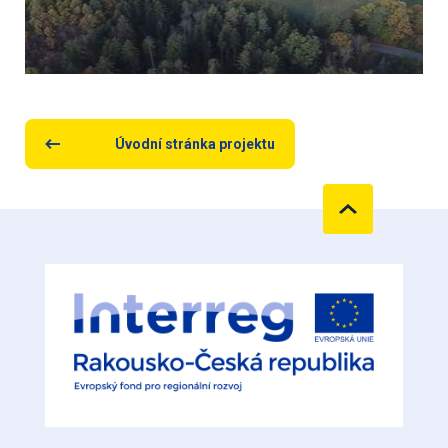
Úvodní stránka projektu