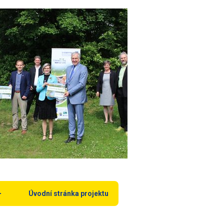
Úvodní stránka projektu