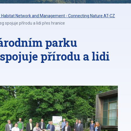
 Habitat Network and Management - Connecting Nature AT-CZ
 spojuje přírodu a lidi přes hranice
národním parku
spojuje přírodu a lidi