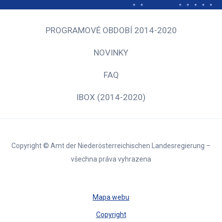
PROGRAMOVÉ OBDOBÍ 2014-2020
NOVINKY
FAQ
IBOX (2014-2020)
Copyright © Amt der Niederösterreichischen Landesregierung –
všechna práva vyhrazena
Mapa webu
Copyright