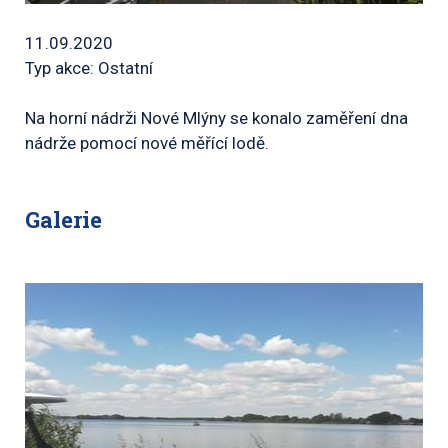
11.09.2020
Typ akce: Ostatní
Na horní nádrži Nové Mlýny se konalo zaměření dna
nádrže pomocí nové měřící lodě.
Galerie