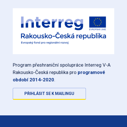
Program přeshraniční spolupráce Interreg V-A
Rakousko-Česká republika pro
programové
období 2014-2020
.
PŘIHLÁSIT SE K MAILINGU