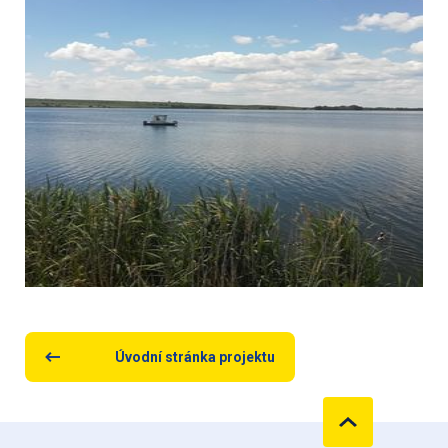
Úvodní stránka projektu