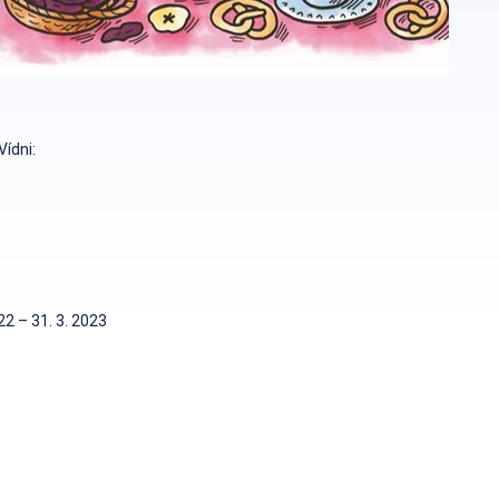
Vídni:
2 – 31. 3. 2023