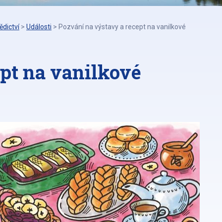
ědictví
>
Události
>
Pozvání na výstavy a recept na vanilkové
pt na vanilkové