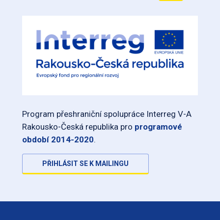
Program přeshraniční spolupráce Interreg V-A
Rakousko-Česká republika pro
programové
období 2014-2020
.
PŘIHLÁSIT SE K MAILINGU