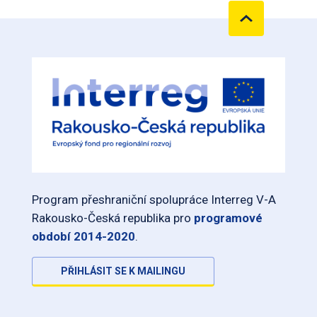
Program přeshraniční spolupráce Interreg V-A
Rakousko-Česká republika pro
programové
období 2014-2020
.
PŘIHLÁSIT SE K MAILINGU