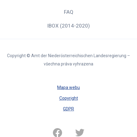
FAQ
IBOX (2014-2020)
Copyright © Amt der Niederösterreichischen Landesregierung –
všechna práva vyhrazena
Mapa webu
Copyright
GDPR