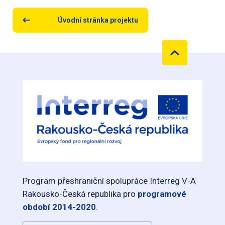
Úvodní stránka projektu
Program přeshraniční spolupráce Interreg V-A
Rakousko-Česká republika pro
programové
období 2014-2020
.