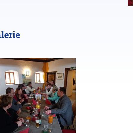
lerie