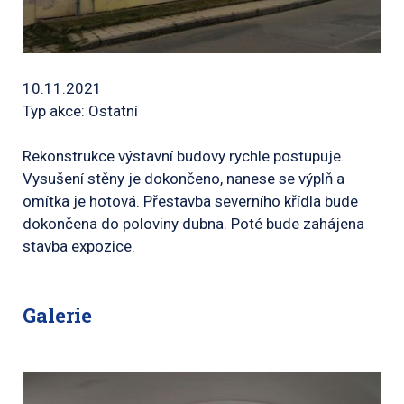
10.11.2021
Typ akce: Ostatní
Rekonstrukce výstavní budovy rychle postupuje.
Vysušení stěny je dokončeno, nanese se výplň a
omítka je hotová. Přestavba severního křídla bude
dokončena do poloviny dubna. Poté bude zahájena
stavba expozice.
Galerie