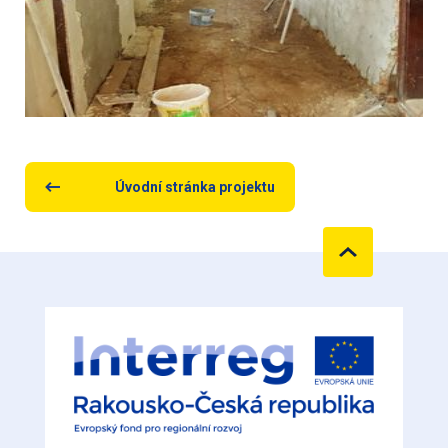
Úvodní stránka projektu