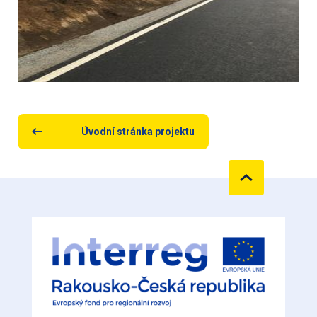
Úvodní stránka projektu