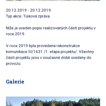
20.12.2019 - 20.12.2019
Typ akce: Tisková zpráva
Níže je uveden popis realizovaných částí projektu v
roce 2019.
V roce 2019 byla provedena rekonstrukce
komunikace III/1631 /1. etapa projektu/. Všechny
části projektu jsou v současné době uvedeny do
provozu.
Galerie