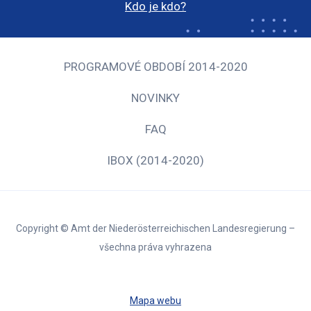
Kdo je kdo?
PROGRAMOVÉ OBDOBÍ 2014-2020
NOVINKY
FAQ
IBOX (2014-2020)
Copyright © Amt der Niederösterreichischen Landesregierung –
všechna práva vyhrazena
Mapa webu