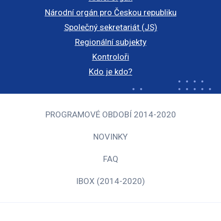
Národní orgán pro Českou republiku
Společný sekretariát (JS)
Regionální subjekty
Kontroloři
Kdo je kdo?
PROGRAMOVÉ OBDOBÍ 2014-2020
NOVINKY
FAQ
IBOX (2014-2020)