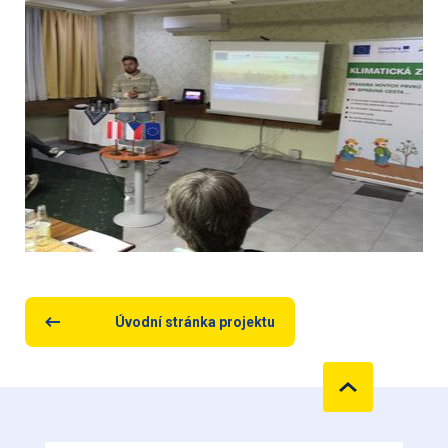
Úvodní stránka projektu