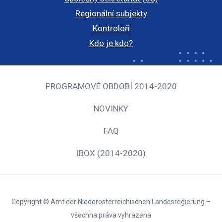
Regionální subjekty
Kontroloři
Kdo je kdo?
PROGRAMOVÉ OBDOBÍ 2014-2020
NOVINKY
FAQ
IBOX (2014-2020)
Copyright © Amt der Niederösterreichischen Landesregierung –
všechna práva vyhrazena