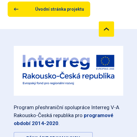
Úvodní stránka projektu
Program přeshraniční spolupráce Interreg V-A
Rakousko-Česká republika pro
programové
období 2014-2020
.