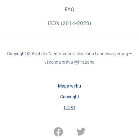
FAQ
IBOX (2014-2020)
Copyright © Amt der Niederösterreichischen Landesregierung –
všechna práva vyhrazena
Mapa webu
Copyright
GDPR