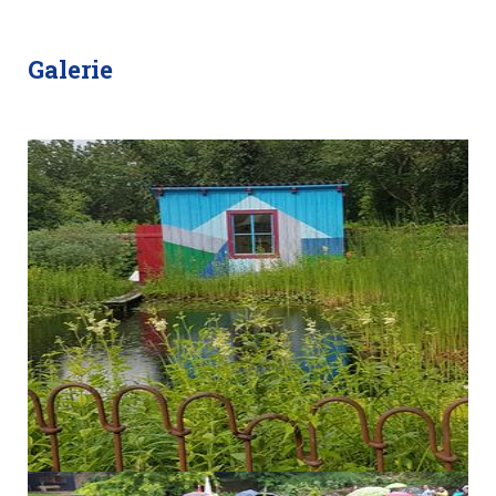
Galerie