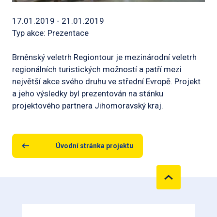
17.01.2019 - 21.01.2019
Typ akce: Prezentace
Brněnský veletrh Regiontour je mezinárodní veletrh
regionálních turistických možností a patří mezi
největší akce svého druhu ve střední Evropě. Projekt
a jeho výsledky byl prezentován na stánku
projektového partnera Jihomoravský kraj.
Úvodní stránka projektu