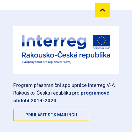
Program přeshraniční spolupráce Interreg V-A
Rakousko-Česká republika pro
programové
období 2014-2020
.
PŘIHLÁSIT SE K MAILINGU