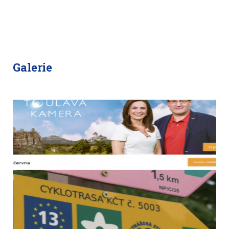
Galerie