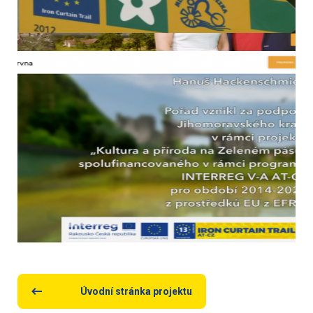
Úvodní stránka projektu