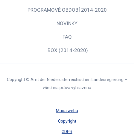
PROGRAMOVÉ OBDOBÍ 2014-2020
NOVINKY
FAQ
IBOX (2014-2020)
Copyright © Amt der Niederösterreichischen Landesregierung –
všechna práva vyhrazena
Mapa webu
Copyright
GDPR