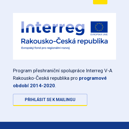
Program přeshraniční spolupráce Interreg V-A
Rakousko-Česká republika pro
programové
období 2014-2020
.
PŘIHLÁSIT SE K MAILINGU