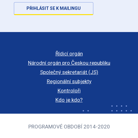
PŘIHLÁSIT SE K MAILINGU
Řídicí orgán
Národní orgán pro Českou republiku
Společný sekretariát (JS)
Regionální subjekty
Kontroloři
Kdo je kdo?
PROGRAMOVÉ OBDOBÍ 2014-2020