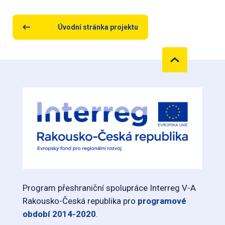
Úvodní stránka projektu
Program přeshraniční spolupráce Interreg V-A
Rakousko-Česká republika pro
programové
období 2014-2020
.