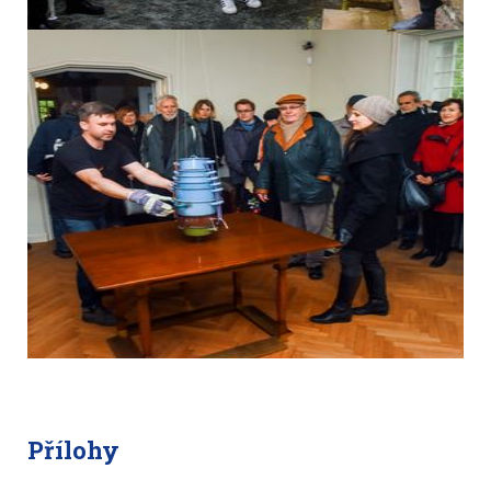
Přílohy