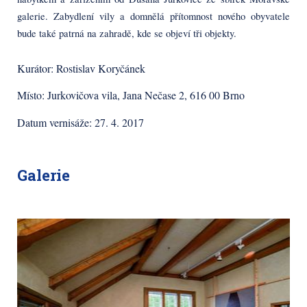
galerie. Zabydlení vily a domnělá přítomnost nového obyvatele
bude také patrná na zahradě, kde se objeví tři objekty.
Kurátor: Rostislav Koryčánek
Místo: Jurkovičova vila, Jana Nečase 2, 616 00 Brno
Datum vernisáže: 27. 4. 2017
Galerie