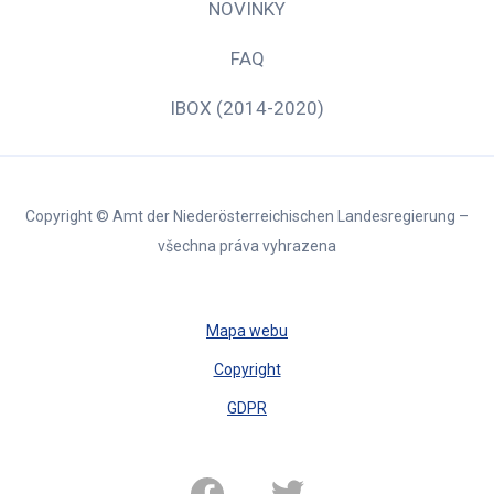
NOVINKY
FAQ
IBOX (2014-2020)
Copyright © Amt der Niederösterreichischen Landesregierung –
všechna práva vyhrazena
Mapa webu
Copyright
GDPR