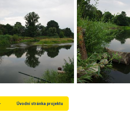
Úvodní stránka projektu