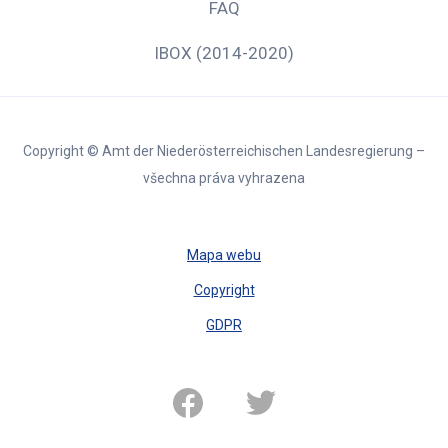
FAQ
IBOX (2014-2020)
Copyright © Amt der Niederösterreichischen Landesregierung –
všechna práva vyhrazena
Mapa webu
Copyright
GDPR