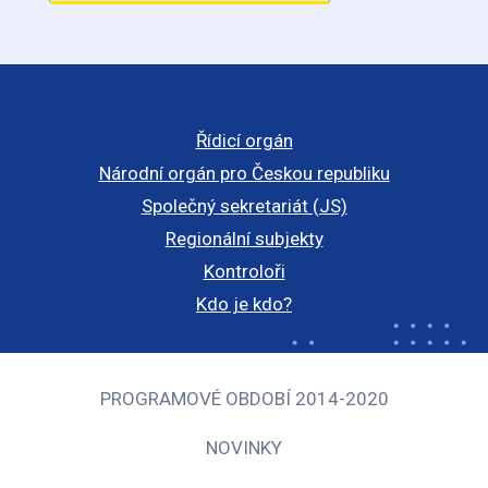
Řídicí orgán
Národní orgán pro Českou republiku
Společný sekretariát (JS)
Regionální subjekty
Kontroloři
Kdo je kdo?
PROGRAMOVÉ OBDOBÍ 2014-2020
NOVINKY