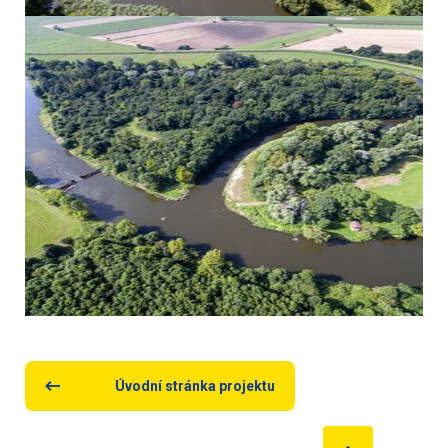
Úvodní stránka projektu