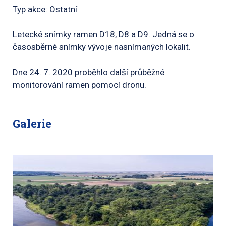
Typ akce: Ostatní
Letecké snímky ramen D18, D8 a D9. Jedná se o
časosběrné snímky vývoje nasnímaných lokalit.
Dne 24. 7. 2020 proběhlo další průběžné
monitorování ramen pomocí dronu.
Galerie