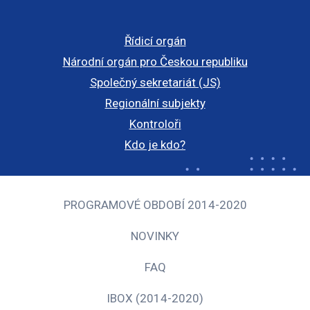
Řídicí orgán
Národní orgán pro Českou republiku
Společný sekretariát (JS)
Regionální subjekty
Kontroloři
Kdo je kdo?
PROGRAMOVÉ OBDOBÍ 2014-2020
NOVINKY
FAQ
IBOX (2014-2020)