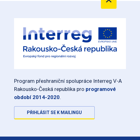
Program přeshraniční spolupráce Interreg V-A
Rakousko-Česká republika pro
programové
období 2014-2020
.
PŘIHLÁSIT SE K MAILINGU