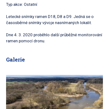
Typ akce: Ostatní
Letecké snímky ramen D18, D8 a D9. Jedná se o
časosběrné snímky vývoje nasnímaných lokalit.
Dne 4. 3. 2020 proběhlo další průběžné monitorování
ramen pomocí dronu.
Galerie