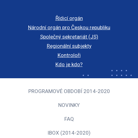
Řídicí orgán
Národní orgán pro Českou republiku
Společný sekretariát (JS)
Regionální subjekty
Kontroloři
Kdo je kdo?
PROGRAMOVÉ OBDOBÍ 2014-2020
NOVINKY
FAQ
IBOX (2014-2020)