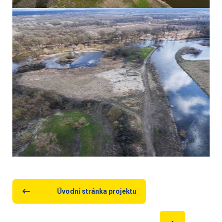
Úvodní stránka projektu