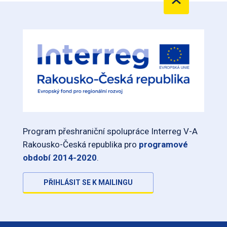
Program přeshraniční spolupráce Interreg V-A
Rakousko-Česká republika pro
programové
období 2014-2020
.
PŘIHLÁSIT SE K MAILINGU