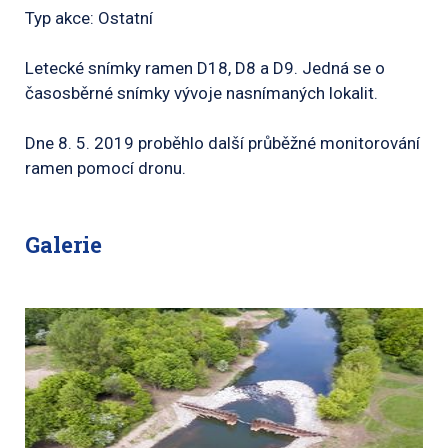
Typ akce: Ostatní
Letecké snímky ramen D18, D8 a D9. Jedná se o
časosběrné snímky vývoje nasnímaných lokalit.
Dne 8. 5. 2019 proběhlo další průběžné monitorování
ramen pomocí dronu.
Galerie