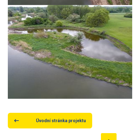
Úvodní stránka projektu