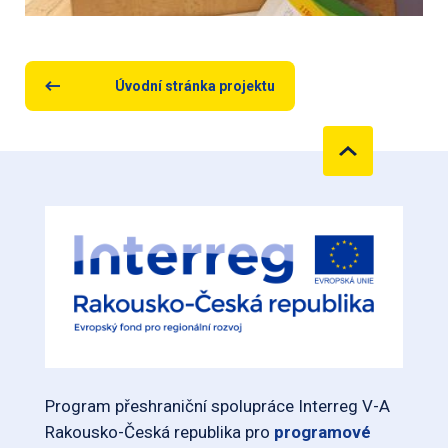
Úvodní stránka projektu
Program přeshraniční spolupráce Interreg V-A
Rakousko-Česká republika pro
programové