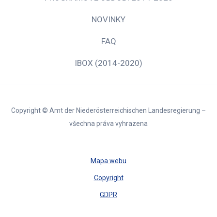
NOVINKY
FAQ
IBOX (2014-2020)
Copyright © Amt der Niederösterreichischen Landesregierung –
všechna práva vyhrazena
Mapa webu
Copyright
GDPR