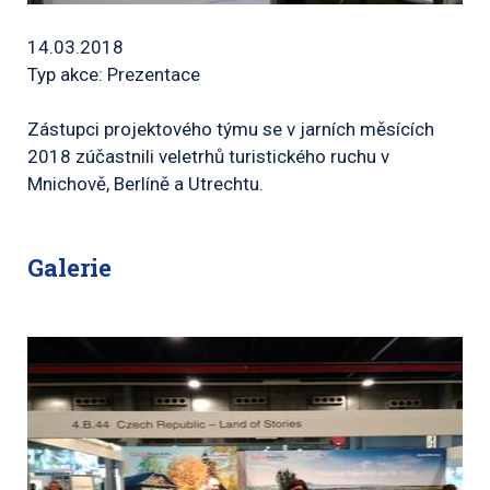
14.03.2018
Typ akce: Prezentace
Zástupci projektového týmu se v jarních měsících
2018 zúčastnili veletrhů turistického ruchu v
Mnichově, Berlíně a Utrechtu.
Galerie