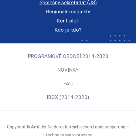
Společný sekretariát (JS)
Regionální subjekty
Kontroloři
Kdo je kdo?
PROGRAMOVÉ OBDOBÍ 2014-2020
NOVINKY
FAQ
IBOX (2014-2020)
Copyright © Amt der Niederösterreichischen Landesregierung –
všechna práva vyhrazena