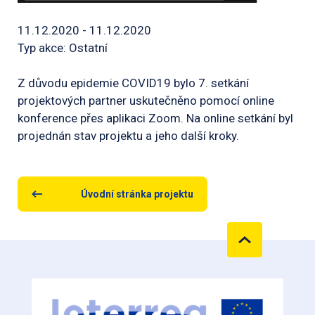
11.12.2020 - 11.12.2020
Typ akce: Ostatní
Z důvodu epidemie COVID19 bylo 7. setkání
projektových partner uskutečněno pomocí online
konference přes aplikaci Zoom. Na online setkání byl
projednán stav projektu a jeho další kroky.
Úvodní stránka projektu