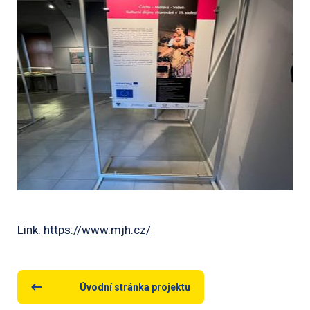
Link:
https://www.mjh.cz/
Úvodní stránka projektu