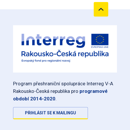
Program přeshraniční spolupráce Interreg V-A
Rakousko-Česká republika pro
programové
období 2014-2020
.
PŘIHLÁSIT SE K MAILINGU