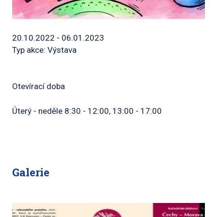
20.10.2022 - 06.01.2023
Typ akce: Výstava
Otevírací doba
Úterý - neděle 8:30 - 12:00, 13:00 - 17:00
Galerie