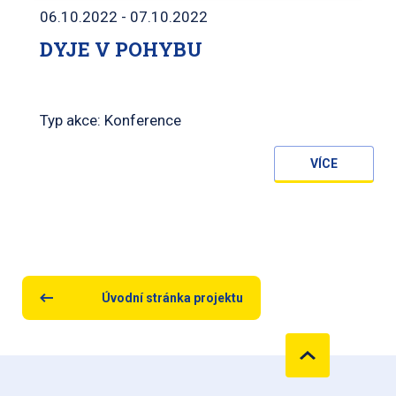
06.10.2022 - 07.10.2022
DYJE V POHYBU
Typ akce: Konference
VÍCE
Úvodní stránka projektu