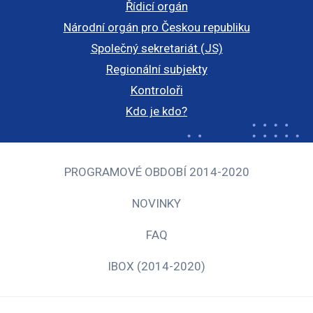
Řídicí orgán
Národní orgán pro Českou republiku
Společný sekretariát (JS)
Regionální subjekty
Kontroloři
Kdo je kdo?
PROGRAMOVÉ OBDOBÍ 2014-2020
NOVINKY
FAQ
IBOX (2014-2020)