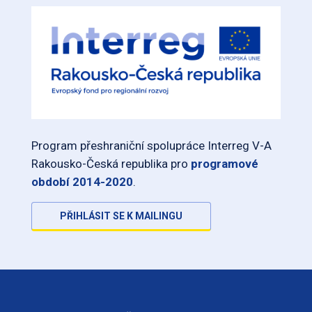
Program přeshraniční spolupráce Interreg V-A
Rakousko-Česká republika pro
programové
období 2014-2020
.
PŘIHLÁSIT SE K MAILINGU