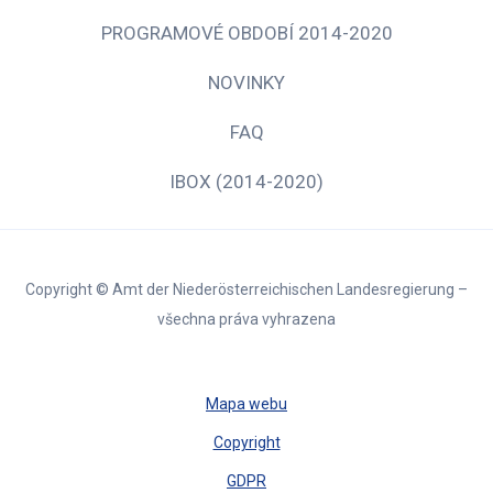
PROGRAMOVÉ OBDOBÍ 2014-2020
NOVINKY
FAQ
IBOX (2014-2020)
Copyright © Amt der Niederösterreichischen Landesregierung –
všechna práva vyhrazena
Mapa webu
Copyright
GDPR