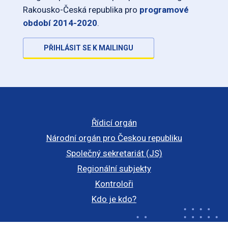
Rakousko-Česká republika pro
programové
období 2014-2020
.
PŘIHLÁSIT SE K MAILINGU
Řídicí orgán
Národní orgán pro Českou republiku
Společný sekretariát (JS)
Regionální subjekty
Kontroloři
Kdo je kdo?