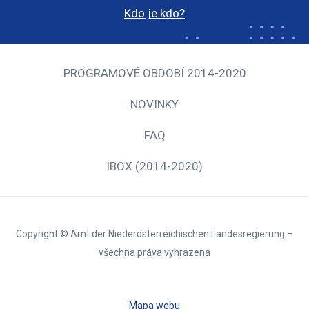
Kdo je kdo?
PROGRAMOVÉ OBDOBÍ 2014-2020
NOVINKY
FAQ
IBOX (2014-2020)
Copyright © Amt der Niederösterreichischen Landesregierung –
všechna práva vyhrazena
Mapa webu