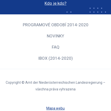
Kdo je kdo?
PROGRAMOVÉ OBDOBÍ 2014-2020
NOVINKY
FAQ
IBOX (2014-2020)
Copyright © Amt der Niederösterreichischen Landesregierung –
všechna práva vyhrazena
Mapa webu