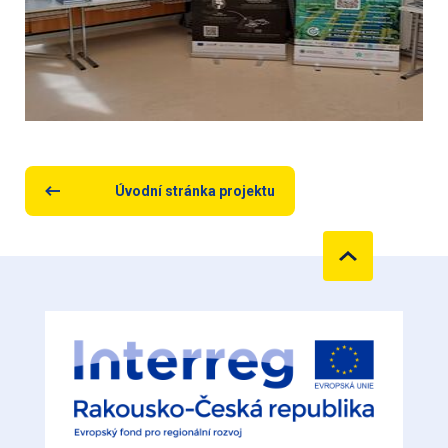
Úvodní stránka projektu