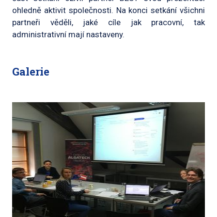
ohledně aktivit společnosti. Na konci setkání všichni
partneři věděli, jaké cíle jak pracovní, tak
administrativní mají nastaveny.
Galerie