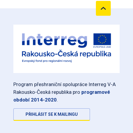
Program přeshraniční spolupráce Interreg V-A
Rakousko-Česká republika pro
programové
období 2014-2020
.
PŘIHLÁSIT SE K MAILINGU