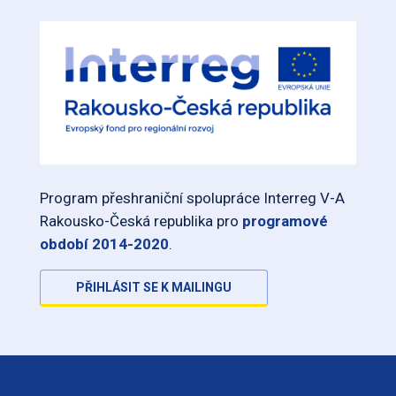
Program přeshraniční spolupráce Interreg V-A
Rakousko-Česká republika pro
programové
období 2014-2020
.
PŘIHLÁSIT SE K MAILINGU