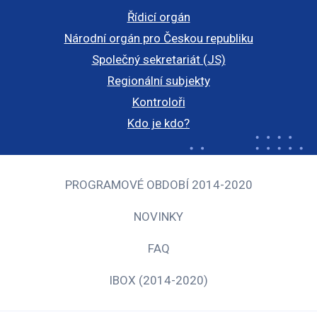
Řídicí orgán
Národní orgán pro Českou republiku
Společný sekretariát (JS)
Regionální subjekty
Kontroloři
Kdo je kdo?
PROGRAMOVÉ OBDOBÍ 2014-2020
NOVINKY
FAQ
IBOX (2014-2020)